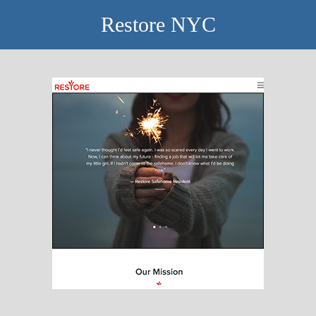
Restore NYC